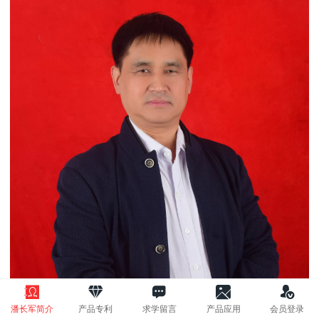
潘长军简介
产品专利
求学留言
产品应用
会员登录