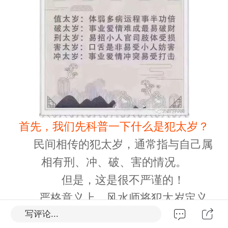
首先，我们先科普一下什么是犯太岁？
民间相传的犯太岁，通常指与自己属
相有刑、冲、破、害的情况。
但是，这是很不严谨的！
严格意义上，风水师将犯太岁定义
写评论...
为：
与八字（四柱）有刑、冲、破、害的